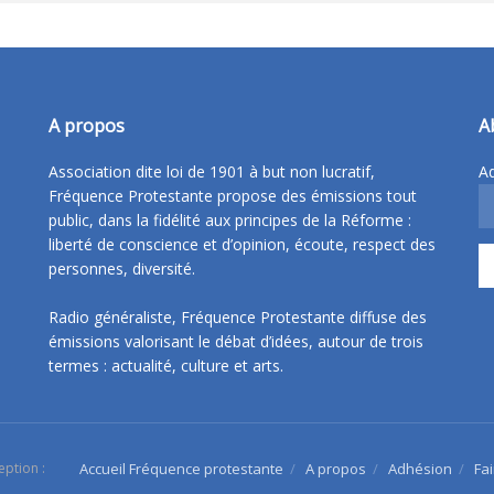
A propos
A
Association dite loi de 1901 à but non lucratif,
Ad
Fréquence Protestante propose des émissions tout
public, dans la fidélité aux principes de la Réforme :
liberté de conscience et d’opinion, écoute, respect des
personnes, diversité.
Radio généraliste, Fréquence Protestante diffuse des
émissions valorisant le débat d’idées, autour de trois
termes : actualité, culture et arts.
eption :
Accueil Fréquence protestante
A propos
Adhésion
Fa