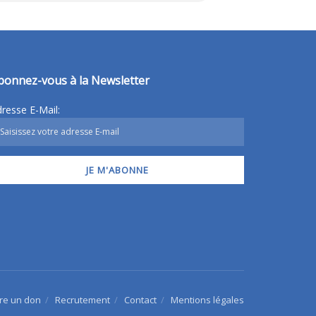
bonnez-vous à la Newsletter
resse E-Mail:
ire un don
Recrutement
Contact
Mentions légales