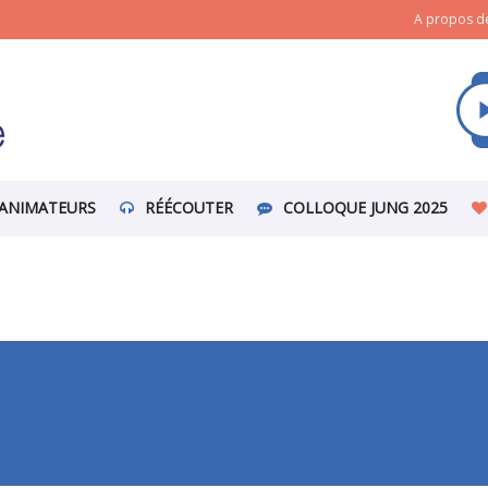
A propos de
ANIMATEURS
RÉÉCOUTER
COLLOQUE JUNG 2025