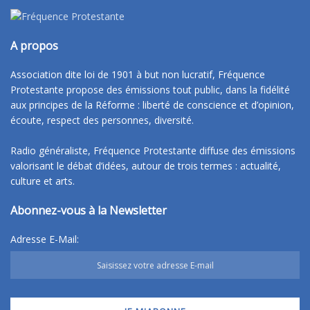
A propos
Association dite loi de 1901 à but non lucratif, Fréquence
Protestante propose des émissions tout public, dans la fidélité
aux principes de la Réforme : liberté de conscience et d’opinion,
écoute, respect des personnes, diversité.
Radio généraliste, Fréquence Protestante diffuse des émissions
valorisant le débat d’idées, autour de trois termes : actualité,
culture et arts.
Abonnez-vous à la Newsletter
Adresse E-Mail: