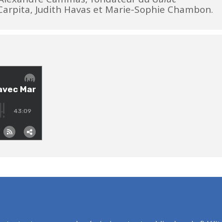
 Carpita, Judith Havas et Marie-Sophie Chambon.