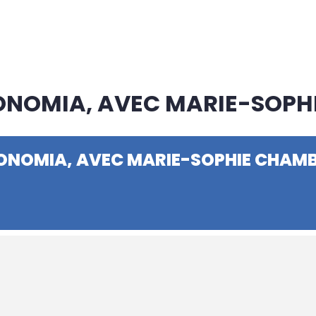
ONOMIA, AVEC MARIE-SOP
RONOMIA, AVEC MARIE-SOPHIE CHAM