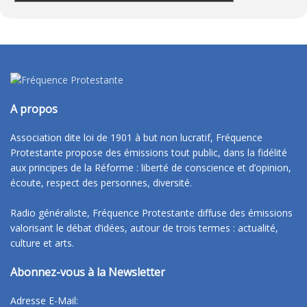
A propos
Association dite loi de 1901 à but non lucratif, Fréquence
Protestante propose des émissions tout public, dans la fidélité
aux principes de la Réforme : liberté de conscience et d’opinion,
écoute, respect des personnes, diversité.
Radio généraliste, Fréquence Protestante diffuse des émissions
valorisant le débat d’idées, autour de trois termes : actualité,
culture et arts.
Abonnez-vous à la Newsletter
Adresse E-Mail: