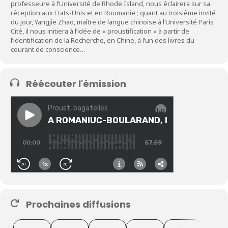
professeure à l’Université de Rhode Island, nous éclairera sur sa
réception aux Etats-Unis et en Roumanie ; quant au troisième invité
du jour, Yangjie Zhao, maître de langue chinoise à l’Université Paris
Cité, il nous initiera à l’idée de « proustification » à partir de
l’identification de la Recherche, en Chine, à l’un des livres du
courant de conscience…
Réécouter l'émission
Prochaines diffusions