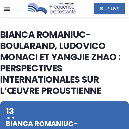
LE LIVE
BIANCA ROMANIUC-
BOULARAND, LUDOVICO
MONACI ET YANGJIE ZHAO :
PERSPECTIVES
INTERNATIONALES SUR
L’ŒUVRE PROUSTIENNE
13
JUIN
BIANCA ROMANIUC-