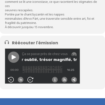
comment se lit une iconostase, ce que racontent les stigmates de
ces
oeuvres rescapées.
Portée par le chant byzantin et les nappes
minimalistes d’Arvo Pärt, une traversée sensible entre art, foi et
fragilité du patrimoine.
À découvrir jusqu’au 15 novembre.
Réécouter l'émission