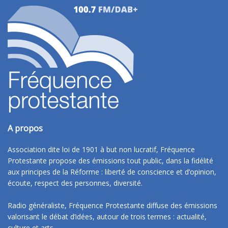
A propos
Association dite loi de 1901 à but non lucratif, Fréquence
Protestante propose des émissions tout public, dans la fidélité
aux principes de la Réforme : liberté de conscience et d’opinion,
écoute, respect des personnes, diversité.
Radio généraliste, Fréquence Protestante diffuse des émissions
valorisant le débat d’idées, autour de trois termes : actualité,
culture et arts.