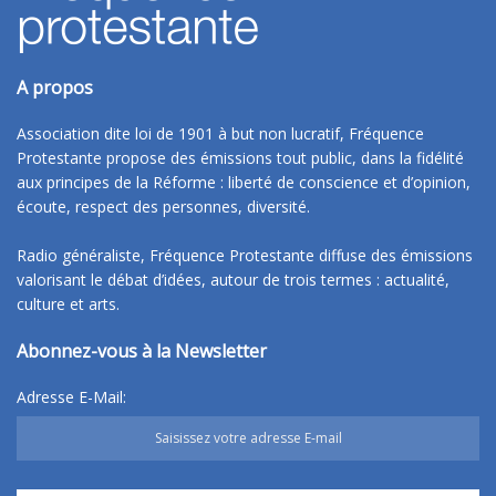
A propos
Association dite loi de 1901 à but non lucratif, Fréquence
Protestante propose des émissions tout public, dans la fidélité
aux principes de la Réforme : liberté de conscience et d’opinion,
écoute, respect des personnes, diversité.
Radio généraliste, Fréquence Protestante diffuse des émissions
valorisant le débat d’idées, autour de trois termes : actualité,
culture et arts.
Abonnez-vous à la Newsletter
Adresse E-Mail: