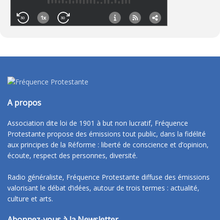
A propos
Association dite loi de 1901 à but non lucratif, Fréquence
Protestante propose des émissions tout public, dans la fidélité
aux principes de la Réforme : liberté de conscience et d’opinion,
écoute, respect des personnes, diversité.
Radio généraliste, Fréquence Protestante diffuse des émissions
valorisant le débat d’idées, autour de trois termes : actualité,
culture et arts.
Abonnez-vous à la Newsletter