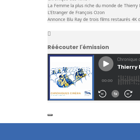
La Femme la plus riche du monde de Thierry K
L’Etranger de François Ozon
Annonce Blu Ray de trois films restaurés 4
Réécouter l'émission