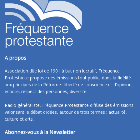
A propos
Association dite loi de 1901 à but non lucratif, Fréquence
Protestante propose des émissions tout public, dans la fidélité
aux principes de la Réforme : liberté de conscience et d’opinion,
écoute, respect des personnes, diversité.
Radio généraliste, Fréquence Protestante diffuse des émissions
valorisant le débat d’idées, autour de trois termes : actualité,
culture et arts.
Abonnez-vous à la Newsletter