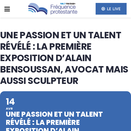
LE LIVE
UNE PASSION ET UN TALENT
RÉVÉLÉ : LA PREMIÈRE
EXPOSITION D’ALAIN
BENSOUSSAN, AVOCAT MAIS
AUSSI SCULPTEUR
14
AVR
UNE PASSION ET UN TALENT
RÉVÉLÉ : LA PREMIÈRE
EXPOSITION D’ALAIN