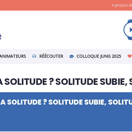
A propos de
ANIMATEURS
RÉÉCOUTER
COLLOQUE JUNG 2025
SOLITUDE ? SOLITUDE SUBIE, 
 SOLITUDE ? SOLITUDE SUBIE, SOLITU