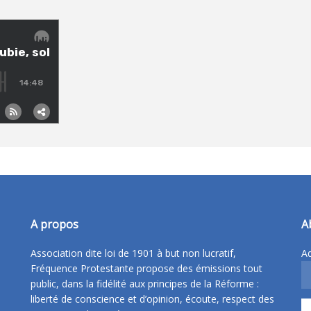
A propos
A
Association dite loi de 1901 à but non lucratif,
Ad
Fréquence Protestante propose des émissions tout
public, dans la fidélité aux principes de la Réforme :
liberté de conscience et d’opinion, écoute, respect des