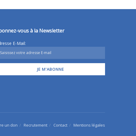
bonnez-vous à la Newsletter
resse E-Mail:
ire un don
Recrutement
Contact
Mentions légales