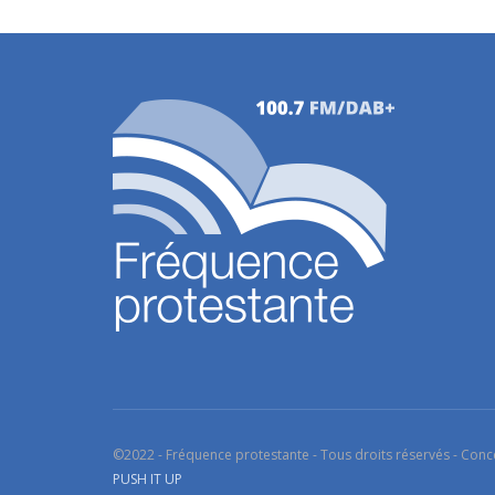
©2022 - Fréquence protestante - Tous droits réservés - Conc
PUSH IT UP