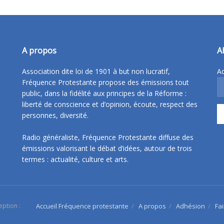
A propos
A
Association dite loi de 1901 à but non lucratif,
Ad
Fréquence Protestante propose des émissions tout
public, dans la fidélité aux principes de la Réforme :
liberté de conscience et d’opinion, écoute, respect des
personnes, diversité.
Radio généraliste, Fréquence Protestante diffuse des
émissions valorisant le débat d’idées, autour de trois
termes : actualité, culture et arts.
eption :
Accueil Fréquence protestante
A propos
Adhésion
Fa