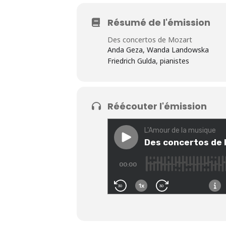
Résumé de l'émission
Des concertos de Mozart
Anda Geza, Wanda Landowska
Friedrich Gulda, pianistes
Réécouter l'émission