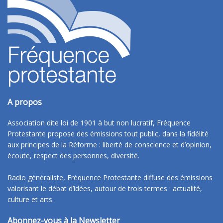
A propos
Association dite loi de 1901 à but non lucratif, Fréquence
Protestante propose des émissions tout public, dans la fidélité
aux principes de la Réforme : liberté de conscience et d’opinion,
écoute, respect des personnes, diversité.
Radio généraliste, Fréquence Protestante diffuse des émissions
valorisant le débat d’idées, autour de trois termes : actualité,
culture et arts.
Abonnez-vous à la Newsletter