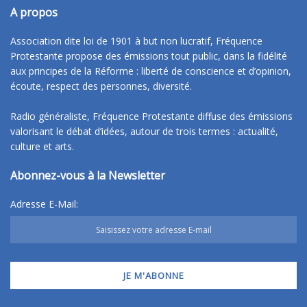
A propos
Association dite loi de 1901 à but non lucratif, Fréquence
Protestante propose des émissions tout public, dans la fidélité
aux principes de la Réforme : liberté de conscience et d’opinion,
écoute, respect des personnes, diversité.
Radio généraliste, Fréquence Protestante diffuse des émissions
valorisant le débat d’idées, autour de trois termes : actualité,
culture et arts.
Abonnez-vous à la Newsletter
Adresse E-Mail: