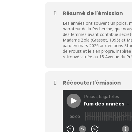
Résumé de l'émission
Les années ont souvent un poids, m
narrateur de la Recherche, que nous
des femmes ayant contribué secrèt
Madame Zola (Grasset, 1995) et Mad
paru en mars 2026 aux éditions Stoc
de Proust et le sien propre, inspirée
retrouvé située au 15 Avenue du P
Réécouter l'émission