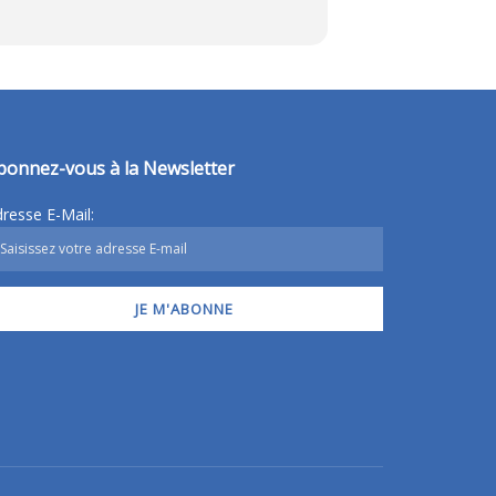
bonnez-vous à la Newsletter
resse E-Mail: