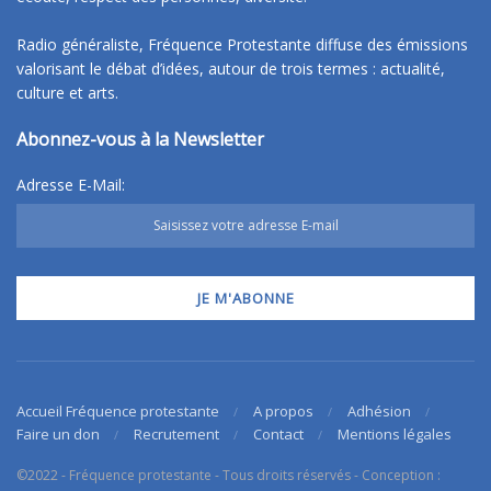
Radio généraliste, Fréquence Protestante diffuse des émissions
valorisant le débat d’idées, autour de trois termes : actualité,
culture et arts.
Abonnez-vous à la Newsletter
Adresse E-Mail:
Accueil Fréquence protestante
A propos
Adhésion
Faire un don
Recrutement
Contact
Mentions légales
©2022 - Fréquence protestante - Tous droits réservés - Conception :