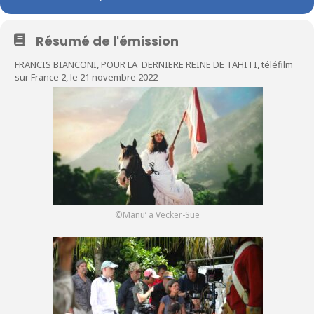
Résumé de l'émission
FRANCIS BIANCONI, POUR LA DERNIERE REINE DE TAHITI, téléfilm
sur France 2, le 21 novembre 2022
©Manu’ a Vecker-Sue