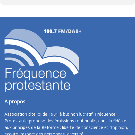
A propos
Association dite loi de 1901 à but non lucratif, Fréquence
Protestante propose des émissions tout public, dans la fidélité
aux principes de la Réforme : liberté de conscience et d’opinion,
écoute, respect des personnes, diversité.