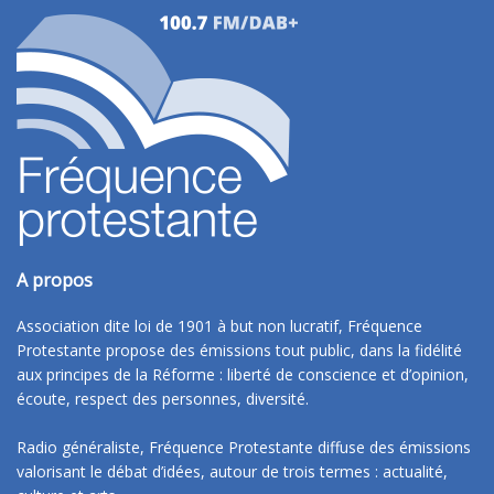
A propos
Association dite loi de 1901 à but non lucratif, Fréquence
Protestante propose des émissions tout public, dans la fidélité
aux principes de la Réforme : liberté de conscience et d’opinion,
écoute, respect des personnes, diversité.
Radio généraliste, Fréquence Protestante diffuse des émissions
valorisant le débat d’idées, autour de trois termes : actualité,