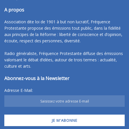
A propos
Association dite loi de 1901 à but non lucratif, Fréquence
Protestante propose des émissions tout public, dans la fidélité
aux principes de la Réforme : liberté de conscience et d’opinion,
écoute, respect des personnes, diversité.
Radio généraliste, Fréquence Protestante diffuse des émissions
valorisant le débat d’idées, autour de trois termes : actualité,
culture et arts.
Abonnez-vous à la Newsletter
Adresse E-Mail: