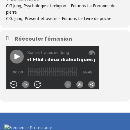
C.G.Jung, Psychologie et religion – Editions La Fontaine de
pierre
C.G. Jung, Présent et avenir – Editions Le Livre de poche
Réécouter l'émission