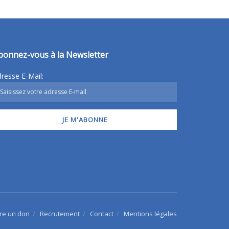
bonnez-vous à la Newsletter
resse E-Mail:
ire un don
Recrutement
Contact
Mentions légales