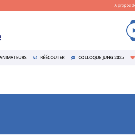
A propos de
ANIMATEURS
RÉÉCOUTER
COLLOQUE JUNG 2025