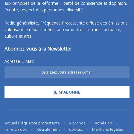
aux principes de la Réforme : liberté de conscience et d’opinion,
écoute, respect des personnes, diversité.
Radio généraliste, Fréquence Protestante diffuse des émissions
valorisant le débat d’idées, autour de trois termes : actualité,
culture et arts.
Abonnez-vous à la Newsletter
Adresse E-Mail:
Accueil Fréquence protestante
A propos
Adhésion
Faire un don
Recrutement
Contact
Mentions légales