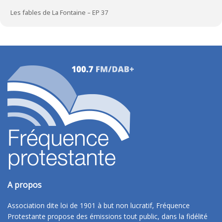
Les fables de La Fontaine – EP 37
A propos
Association dite loi de 1901 à but non lucratif, Fréquence
Protestante propose des émissions tout public, dans la fidélité