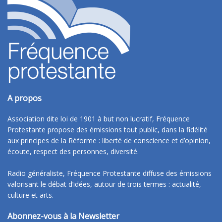
A propos
Association dite loi de 1901 à but non lucratif, Fréquence
Protestante propose des émissions tout public, dans la fidélité
aux principes de la Réforme : liberté de conscience et d’opinion,
écoute, respect des personnes, diversité.
Radio généraliste, Fréquence Protestante diffuse des émissions
valorisant le débat d’idées, autour de trois termes : actualité,
culture et arts.
Abonnez-vous à la Newsletter