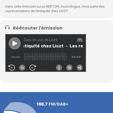
Dans cette émission Lucas BERTON, musicologue, nous parle des
représentations de l’Antiquité chez LISZT
Réécouter l'émission