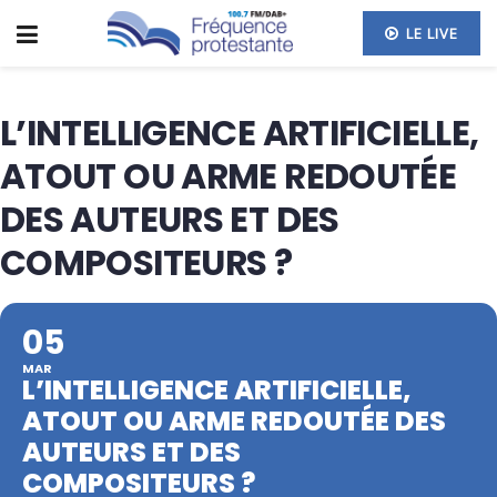
LE LIVE
L’INTELLIGENCE ARTIFICIELLE,
ATOUT OU ARME REDOUTÉE
DES AUTEURS ET DES
COMPOSITEURS ?
05
MAR
L’INTELLIGENCE ARTIFICIELLE,
ATOUT OU ARME REDOUTÉE DES
AUTEURS ET DES
COMPOSITEURS ?