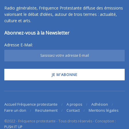
Radio généraliste, Fréquence Protestante diffuse des émissions
valorisant le débat d’idées, autour de trois termes : actualité,
culture et arts.
Abonnez-vous à la Newsletter
Adresse E-Mail:
Accueil Fréquence protestante
A propos
Adhésion
Faire un don
Recrutement
Contact
Mentions légales
©2022 - Fréquence protestante - Tous droits réservés - Conception :
PUSH IT UP