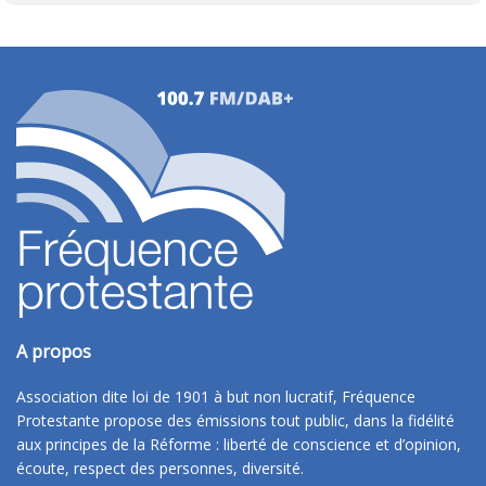
A propos
Association dite loi de 1901 à but non lucratif, Fréquence
Protestante propose des émissions tout public, dans la fidélité
aux principes de la Réforme : liberté de conscience et d’opinion,
écoute, respect des personnes, diversité.