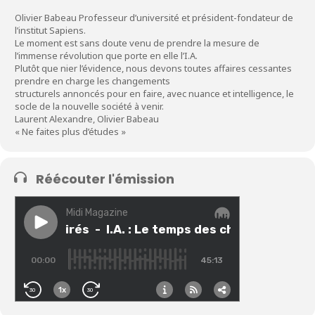
Olivier Babeau Professeur d’université et président-fondateur de
l’institut Sapiens.
Le moment est sans doute venu de prendre la mesure de
l’immense révolution que porte en elle l’I.A.
Plutôt que nier l’évidence, nous devons toutes affaires cessantes
prendre en charge les changements
structurels annoncés pour en faire, avec nuance et intelligence, le
socle de la nouvelle société à venir.
Laurent Alexandre, Olivier Babeau
« Ne faites plus d’études »
Réécouter l'émission