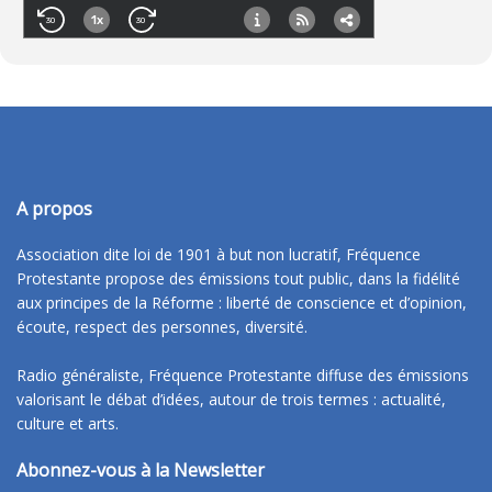
A propos
Association dite loi de 1901 à but non lucratif, Fréquence
Protestante propose des émissions tout public, dans la fidélité
aux principes de la Réforme : liberté de conscience et d’opinion,
écoute, respect des personnes, diversité.
Radio généraliste, Fréquence Protestante diffuse des émissions
valorisant le débat d’idées, autour de trois termes : actualité,
culture et arts.
Abonnez-vous à la Newsletter