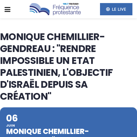
LE LIVE
MONIQUE CHEMILLIER-
GENDREAU : "RENDRE
IMPOSSIBLE UN ETAT
PALESTINIEN, L'OBJECTIF
D'ISRAËL DEPUIS SA
CRÉATION"
06
JUIN
MONIQUE CHEMILLIER-