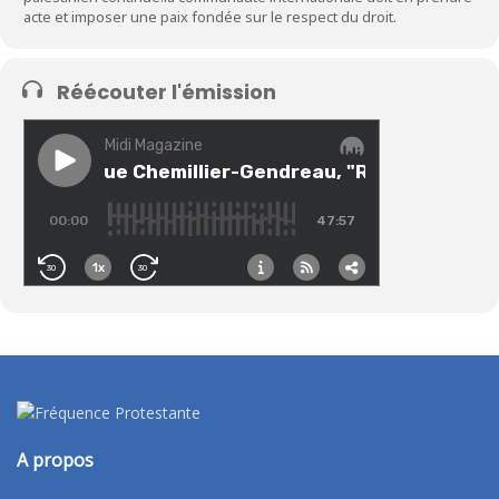
acte et imposer une paix fondée sur le respect du droit.
Réécouter l'émission
A propos