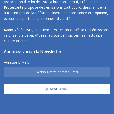
Association dite loi de 1901 à but non lucratif, Fréquence
Protestante propose des émissions tout public, dans la fidélité
aux principes de la Réforme : liberté de conscience et d’opinion,
écoute, respect des personnes, diversité.
Radio généraliste, Fréquence Protestante diffuse des émissions
valorisant le débat d’idées, autour de trois termes : actualité,
culture et arts.
Abonnez-vous à la Newsletter
Adresse E-Mail: