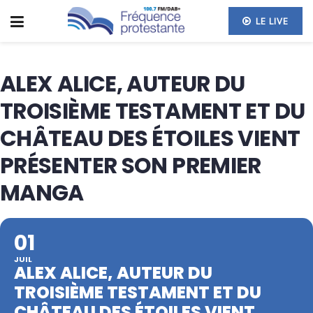
LE LIVE
ALEX ALICE, AUTEUR DU
TROISIÈME TESTAMENT ET DU
CHÂTEAU DES ÉTOILES VIENT
PRÉSENTER SON PREMIER
MANGA
01
JUIL
ALEX ALICE, AUTEUR DU
TROISIÈME TESTAMENT ET DU
CHÂTEAU DES ÉTOILES VIENT