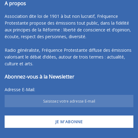
A propos
Association dite loi de 1901 à but non lucratif, Fréquence
Protestante propose des émissions tout public, dans la fidélité
aux principes de la Réforme : liberté de conscience et d’opinion,
écoute, respect des personnes, diversité.
Radio généraliste, Fréquence Protestante diffuse des émissions
valorisant le débat d’idées, autour de trois termes : actualité,
culture et arts.
Abonnez-vous à la Newsletter
Adresse E-Mail: