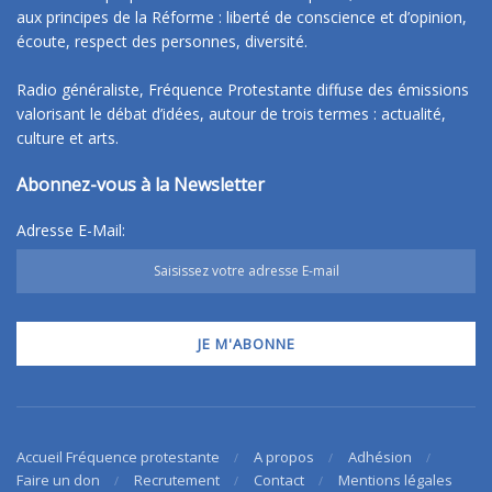
aux principes de la Réforme : liberté de conscience et d’opinion,
écoute, respect des personnes, diversité.
Radio généraliste, Fréquence Protestante diffuse des émissions
valorisant le débat d’idées, autour de trois termes : actualité,
culture et arts.
Abonnez-vous à la Newsletter
Adresse E-Mail:
Accueil Fréquence protestante
A propos
Adhésion
Faire un don
Recrutement
Contact
Mentions légales