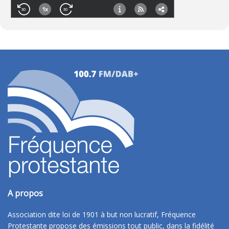
A propos
Association dite loi de 1901 à but non lucratif, Fréquence
Protestante propose des émissions tout public, dans la fidélité