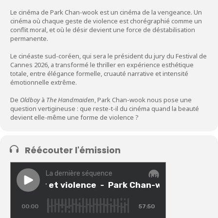
Le cinéma de Park Chan-wook est un cinéma de la vengeance. Un
cinéma où chaque geste de violence est chorégraphié comme un
conflit moral, et où le désir devient une force de déstabilisation
permanente.
Le cinéaste sud-coréen, qui sera le président du jury du Festival de
Cannes 2026, a transformé le thriller en expérience esthétique
totale, entre élégance formelle, cruauté narrative et intensité
émotionnelle extrême.
De
Oldboy
à
The Handmaiden
, Park Chan-wook nous pose une
question vertigineuse : que reste-t-il du cinéma quand la beauté
devient elle-même une forme de violence ?
Réécouter l'émission