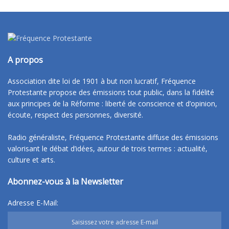
A propos
Association dite loi de 1901 à but non lucratif, Fréquence
Protestante propose des émissions tout public, dans la fidélité
aux principes de la Réforme : liberté de conscience et d’opinion,
écoute, respect des personnes, diversité.
Radio généraliste, Fréquence Protestante diffuse des émissions
valorisant le débat d’idées, autour de trois termes : actualité,
culture et arts.
Abonnez-vous à la Newsletter
Adresse E-Mail: