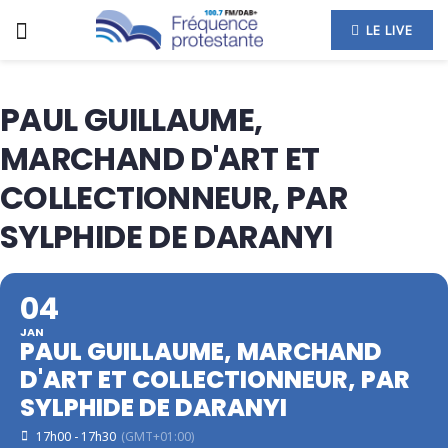
LE LIVE
PAUL GUILLAUME,
MARCHAND D'ART ET
COLLECTIONNEUR, PAR
SYLPHIDE DE DARANYI
04
JAN
PAUL GUILLAUME, MARCHAND
D'ART ET COLLECTIONNEUR, PAR
SYLPHIDE DE DARANYI
17h00 - 17h30
(GMT+01:00)