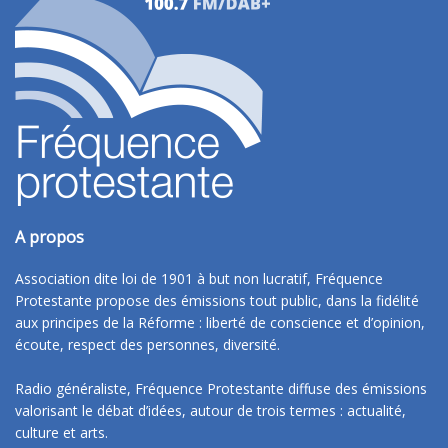
A propos
Association dite loi de 1901 à but non lucratif, Fréquence
Protestante propose des émissions tout public, dans la fidélité
aux principes de la Réforme : liberté de conscience et d’opinion,
écoute, respect des personnes, diversité.
Radio généraliste, Fréquence Protestante diffuse des émissions
valorisant le débat d’idées, autour de trois termes : actualité,
culture et arts.