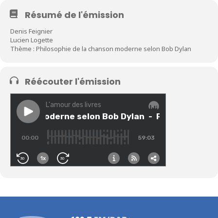
Résumé de l'émission
Denis Feignier
Lucien Logette
Thème : Philosophie de la chanson moderne selon Bob Dylan
Réécouter l'émission