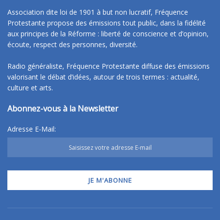
Association dite loi de 1901 à but non lucratif, Fréquence
Protestante propose des émissions tout public, dans la fidélité
aux principes de la Réforme : liberté de conscience et d’opinion,
écoute, respect des personnes, diversité.
Radio généraliste, Fréquence Protestante diffuse des émissions
valorisant le débat d’idées, autour de trois termes : actualité,
culture et arts.
Abonnez-vous à la Newsletter
Adresse E-Mail: