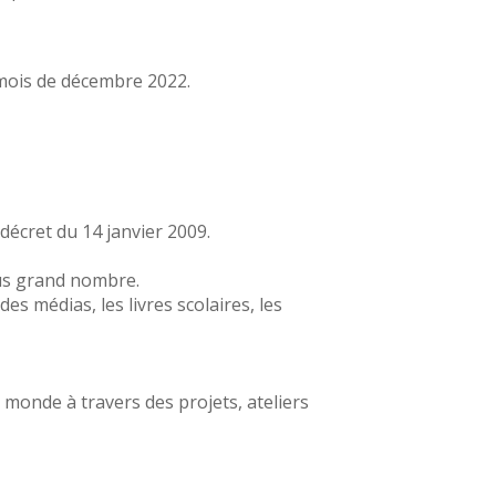
mois de décembre 2022.
décret du 14 janvier 2009.
lus grand nombre.
s médias, les livres scolaires, les
e monde à travers des projets, ateliers