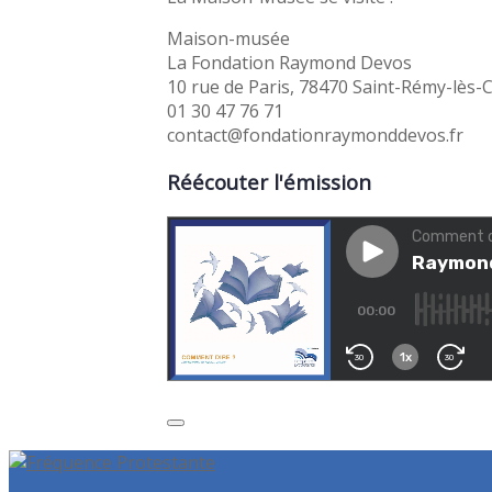
Maison-musée
La Fondation Raymond Devos
10 rue de Paris, 78470 Saint-Rémy-lès
01 30 47 76 71
contact@fondationraymonddevos.fr
Réécouter l'émission