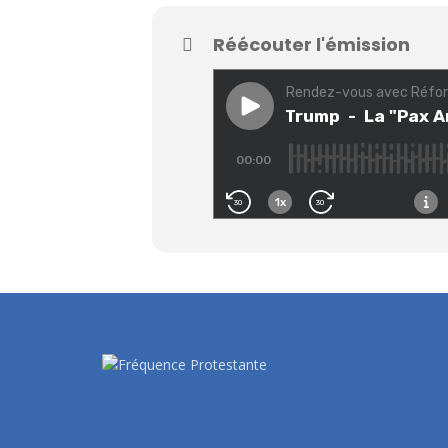
Réécouter l'émission