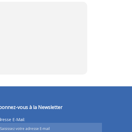
bonnez-vous à la Newsletter
resse E-Mail: