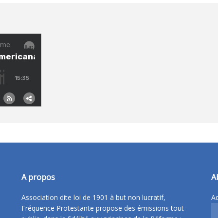
A propos
A
Association dite loi de 1901 à but non lucratif,
Ad
Fréquence Protestante propose des émissions tout