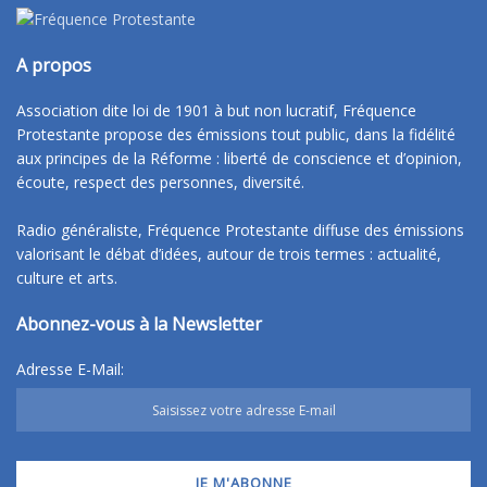
A propos
Association dite loi de 1901 à but non lucratif, Fréquence
Protestante propose des émissions tout public, dans la fidélité
aux principes de la Réforme : liberté de conscience et d’opinion,
écoute, respect des personnes, diversité.
Radio généraliste, Fréquence Protestante diffuse des émissions
valorisant le débat d’idées, autour de trois termes : actualité,
culture et arts.
Abonnez-vous à la Newsletter
Adresse E-Mail: