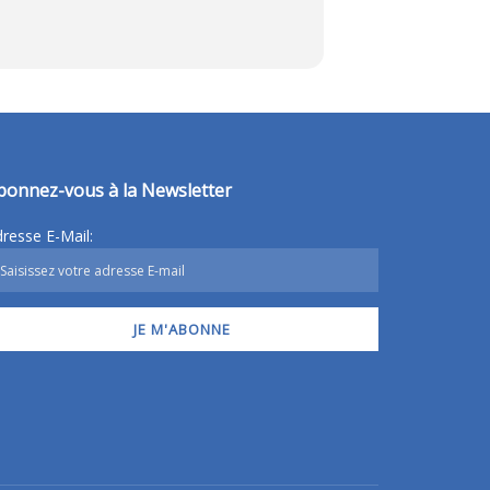
bonnez-vous à la Newsletter
resse E-Mail: