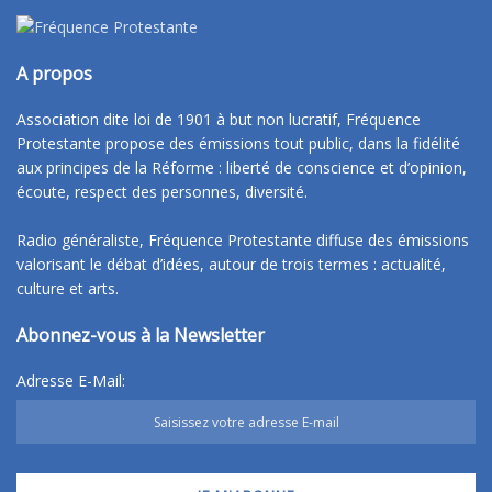
A propos
Association dite loi de 1901 à but non lucratif, Fréquence
Protestante propose des émissions tout public, dans la fidélité
aux principes de la Réforme : liberté de conscience et d’opinion,
écoute, respect des personnes, diversité.
Radio généraliste, Fréquence Protestante diffuse des émissions
valorisant le débat d’idées, autour de trois termes : actualité,
culture et arts.
Abonnez-vous à la Newsletter
Adresse E-Mail: