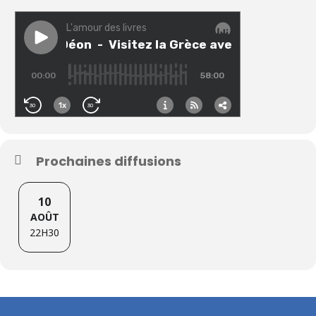
Prochaines diffusions
10
AOÛT
22H30