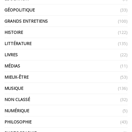
GÉOPOLITIQUE
(33)
GRANDS ENTRETIENS
(100)
HISTOIRE
(122)
LITTÉRATURE
(135)
LIVRES
(22)
MÉDIAS
(11)
MIEUX-ÊTRE
(53)
MUSIQUE
(136)
NON CLASSÉ
(32)
NUMÉRIQUE
(5)
PHILOSOPHIE
(43)