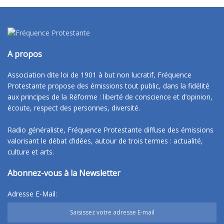
A propos
Association dite loi de 1901 à but non lucratif, Fréquence
Protestante propose des émissions tout public, dans la fidélité
aux principes de la Réforme : liberté de conscience et d’opinion,
écoute, respect des personnes, diversité.
Radio généraliste, Fréquence Protestante diffuse des émissions
valorisant le débat d’idées, autour de trois termes : actualité,
culture et arts.
Abonnez-vous à la Newsletter
Adresse E-Mail: