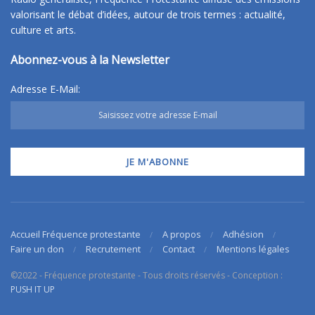
valorisant le débat d’idées, autour de trois termes : actualité,
culture et arts.
Abonnez-vous à la Newsletter
Adresse E-Mail:
Accueil Fréquence protestante
A propos
Adhésion
Faire un don
Recrutement
Contact
Mentions légales
©2022 - Fréquence protestante - Tous droits réservés - Conception :
PUSH IT UP