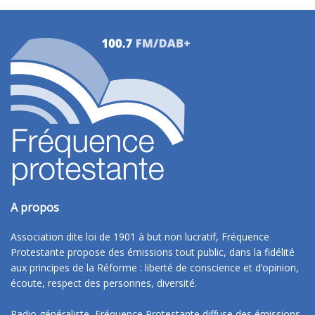
A propos
Association dite loi de 1901 à but non lucratif, Fréquence
Protestante propose des émissions tout public, dans la fidélité
aux principes de la Réforme : liberté de conscience et d’opinion,
écoute, respect des personnes, diversité.
Radio généraliste, Fréquence Protestante diffuse des émissions