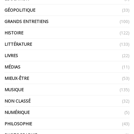
GÉOPOLITIQUE
(33)
GRANDS ENTRETIENS
(100)
HISTOIRE
(122)
LITTÉRATURE
(133)
LIVRES
(22)
MÉDIAS
(11)
MIEUX-ÊTRE
(53)
MUSIQUE
(135)
NON CLASSÉ
(32)
NUMÉRIQUE
(5)
PHILOSOPHIE
(43)