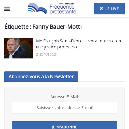
LE LIVE
Étiquette :
Fanny Bauer-Motti
Me François Saint-Pierre, l’avocat qui croit en
une justice protectrice
22 MAI 2026
Abonnez-vous à la Newsletter
Adresse E-Mail: