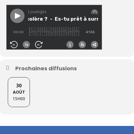
Prochaines diffusions
30
AOÛT
15H00