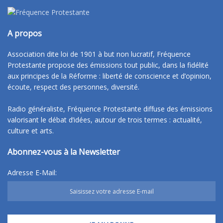
A propos
Association dite loi de 1901 à but non lucratif, Fréquence
Protestante propose des émissions tout public, dans la fidélité
aux principes de la Réforme : liberté de conscience et d’opinion,
écoute, respect des personnes, diversité.
Radio généraliste, Fréquence Protestante diffuse des émissions
valorisant le débat d’idées, autour de trois termes : actualité,
culture et arts.
Abonnez-vous à la Newsletter
Adresse E-Mail: