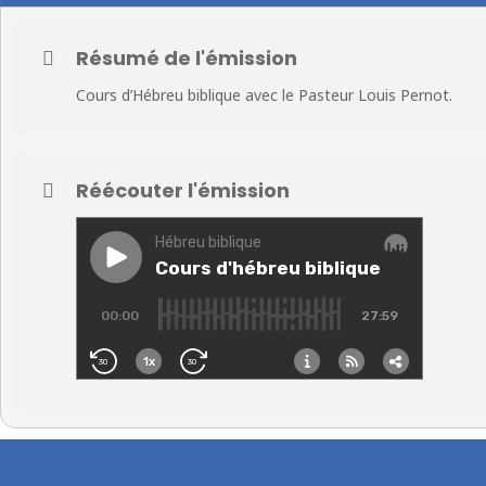
Résumé de l'émission
Cours d’Hébreu biblique avec le Pasteur Louis Pernot.
Réécouter l'émission