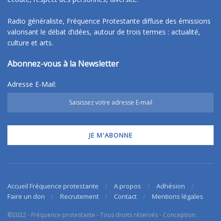
Radio généraliste, Fréquence Protestante diffuse des émissions
valorisant le débat d’idées, autour de trois termes : actualité,
culture et arts.
Abonnez-vous à la Newsletter
Adresse E-Mail:
Accueil Fréquence protestante
A propos
Adhésion
Faire un don
Recrutement
Contact
Mentions légales
©2022 - Fréquence protestante - Tous droits réservés - Conception :