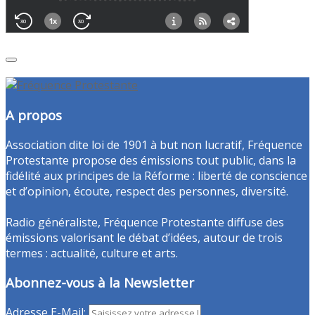
A propos
Association dite loi de 1901 à but non lucratif, Fréquence
Protestante propose des émissions tout public, dans la
fidélité aux principes de la Réforme : liberté de conscience
et d’opinion, écoute, respect des personnes, diversité.
Radio généraliste, Fréquence Protestante diffuse des
émissions valorisant le débat d’idées, autour de trois
termes : actualité, culture et arts.
Abonnez-vous à la Newsletter
Adresse E-Mail: