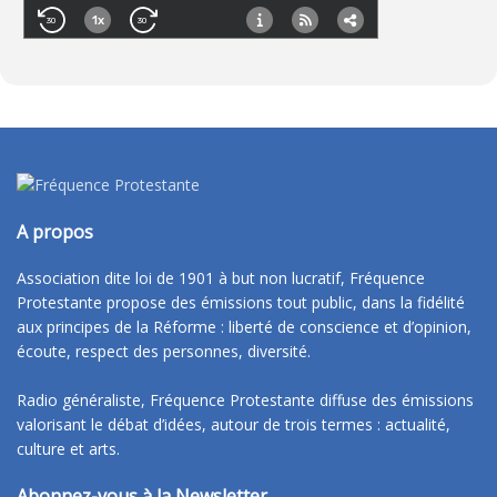
A propos
Association dite loi de 1901 à but non lucratif, Fréquence
Protestante propose des émissions tout public, dans la fidélité
aux principes de la Réforme : liberté de conscience et d’opinion,
écoute, respect des personnes, diversité.
Radio généraliste, Fréquence Protestante diffuse des émissions
valorisant le débat d’idées, autour de trois termes : actualité,
culture et arts.
Abonnez-vous à la Newsletter