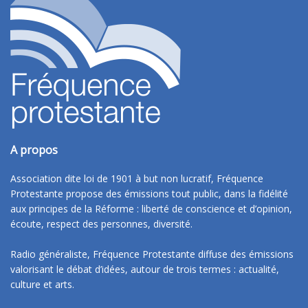
A propos
Association dite loi de 1901 à but non lucratif, Fréquence
Protestante propose des émissions tout public, dans la fidélité
aux principes de la Réforme : liberté de conscience et d’opinion,
écoute, respect des personnes, diversité.
Radio généraliste, Fréquence Protestante diffuse des émissions
valorisant le débat d’idées, autour de trois termes : actualité,
culture et arts.