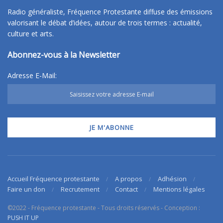
Radio généraliste, Fréquence Protestante diffuse des émissions
valorisant le débat d’idées, autour de trois termes : actualité,
culture et arts.
Abonnez-vous à la Newsletter
Adresse E-Mail:
Accueil Fréquence protestante
A propos
Adhésion
Faire un don
Recrutement
Contact
Mentions légales
©2022 - Fréquence protestante - Tous droits réservés - Conception :
PUSH IT UP