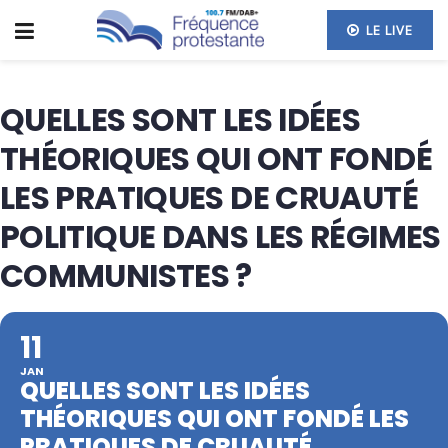
LE LIVE
QUELLES SONT LES IDÉES
THÉORIQUES QUI ONT FONDÉ
LES PRATIQUES DE CRUAUTÉ
POLITIQUE DANS LES RÉGIMES
COMMUNISTES ?
11
JAN
QUELLES SONT LES IDÉES
THÉORIQUES QUI ONT FONDÉ LES
PRATIQUES DE CRUAUTÉ