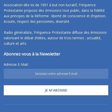
Association dite loi de 1901 à but non lucratif, Fréquence
Protestante propose des émissions tout public, dans la fidélité
aux principes de la Réforme : liberté de conscience et d’opinion,
écoute, respect des personnes, diversité.
Radio généraliste, Fréquence Protestante diffuse des émissions
valorisant le débat d’idées, autour de trois termes : actualité,
culture et arts.
Abonnez-vous à la Newsletter
Adresse E-Mail: