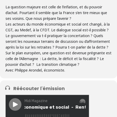
La question majeure est celle de l’inflation, et du pouvoir
d’achat. Pourtant il semble que la France s’en tire mieux que
ses voisins. Que nous prépare l’avenir ?
Les acteurs du monde économique et social ont changé, à la
CGT, au Medef, à la CFDT. Le dialogue social est-il possible ?
Le gouvernement va t-il pratiquer la concertation ? Quels
seront les nouveaux terrains de discussion ou d’affrontement
après la loi sur les retraites ? Pourra t-on parler de la dette ?
Sur le plan européen, une question est devenue prégnante est
celle de l’Allemagne : La dette, le déficit et la fiscalité ? Le
pouvoir d’achat ? La transition climatique ?
Avec Philippe Arondel, économiste.
Réécouter l'émission