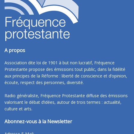
A propos
Association dite loi de 1901 à but non lucratif, Fréquence
Protestante propose des émissions tout public, dans la fidélité
aux principes de la Réforme : liberté de conscience et d’opinion,
écoute, respect des personnes, diversité.
Radio généraliste, Fréquence Protestante diffuse des émissions
valorisant le débat d’idées, autour de trois termes : actualité,
culture et arts.
Abonnez-vous à la Newsletter
Adresse E-Mail: