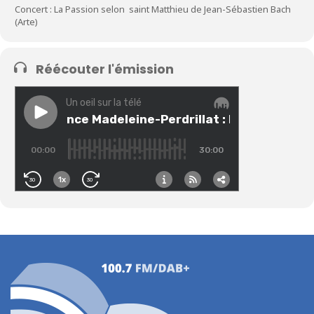
Concert : La Passion selon saint Matthieu de Jean-Sébastien Bach
(Arte)
Réécouter l'émission