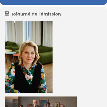
Résumé de l'émission