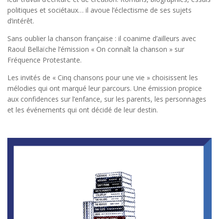
politiques et sociétaux… il avoue l’éclectisme de ses sujets
d’intérêt.
Sans oublier la chanson française : il coanime d’ailleurs avec
Raoul Bellaïche l’émission « On connaît la chanson » sur
Fréquence Protestante.
Les invités de « Cinq chansons pour une vie » choisissent les
mélodies qui ont marqué leur parcours. Une émission propice
aux confidences sur l’enfance, sur les parents, les personnages
et les événements qui ont décidé de leur destin.