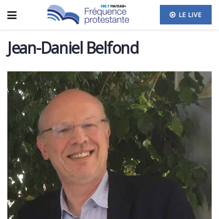
LE LIVE
Jean-Daniel Belfond