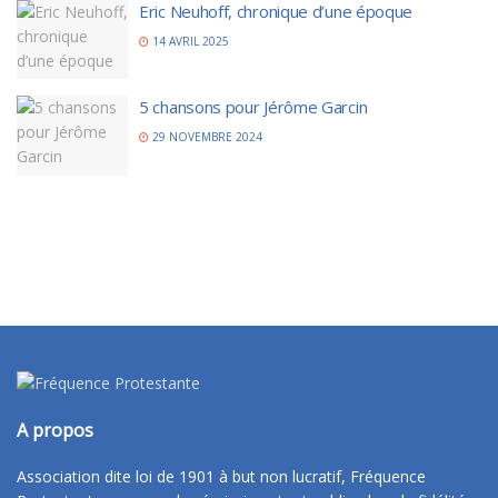
Eric Neuhoff, chronique d’une époque
14 AVRIL 2025
5 chansons pour Jérôme Garcin
29 NOVEMBRE 2024
A propos
Association dite loi de 1901 à but non lucratif, Fréquence