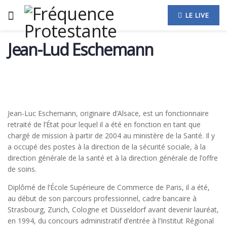
LE LIVE
Jean-Lud Eschemann
Jean-Luc Eschemann, originaire d’Alsace, est un fonctionnaire
retraité de l’État pour lequel il a été en fonction en tant que
chargé de mission à partir de 2004 au ministère de la Santé. Il y
a occupé des postes à la direction de la sécurité sociale, à la
direction générale de la santé et à la direction générale de l’offre
de soins.
Diplômé de l’École Supérieure de Commerce de Paris, il a été,
au début de son parcours professionnel, cadre bancaire à
Strasbourg, Zurich, Cologne et Düsseldorf avant devenir lauréat,
en 1994, du concours administratif d’entrée à l’Institut Régional