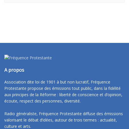
A propos
Association dite loi de 1901 à but non lucratif, Fréquence
Protestante propose des émissions tout public, dans la fidélité
aux principes de la Réforme : liberté de conscience et d’opinion,
écoute, respect des personnes, diversité.
Radio généraliste, Fréquence Protestante diffuse des émissions
valorisant le débat d’idées, autour de trois termes : actualité,
culture et arts.