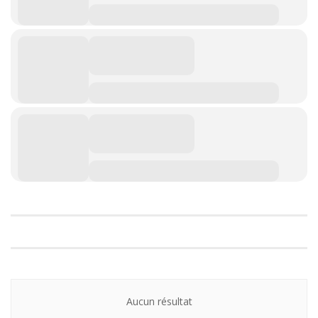
Aucun résultat