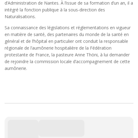
d’Administration de Nantes. À l’issue de sa formation d’un an, il a
intégré la fonction publique à la sous-direction des
Naturalisations.
Sa connaissance des législations et réglementations en vigueur
en matière de santé, des partenaires du monde de la santé en
général et de l’hôpital en particulier ont conduit la responsable
régionale de l’aumônerie hospitalière de la Fédération
protestante de France, la pasteure Anne Thöni, à lui demander
de rejoindre la commission locale d’accompagnement de cette
aumônerie.