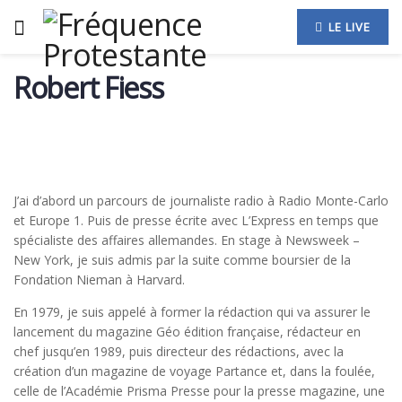
LE LIVE
Robert Fiess
J’ai d’abord un parcours de journaliste radio à Radio Monte-Carlo
et Europe 1. Puis de presse écrite avec L’Express en temps que
spécialiste des affaires allemandes. En stage à Newsweek –
New York, je suis admis par la suite comme boursier de la
Fondation Nieman à Harvard.
En 1979, je suis appelé à former la rédaction qui va assurer le
lancement du magazine Géo édition française, rédacteur en
chef jusqu’en 1989, puis directeur des rédactions, avec la
création d’un magazine de voyage Partance et, dans la foulée,
celle de l’Académie Prisma Presse pour la presse magazine, une