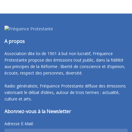
A propos
Association dite loi de 1901 à but non lucratif, Fréquence
Protestante propose des émissions tout public, dans la fidélité
aux principes de la Réforme : liberté de conscience et d’opinion,
écoute, respect des personnes, diversité.
Radio généraliste, Fréquence Protestante diffuse des émissions
valorisant le débat d’idées, autour de trois termes : actualité,
culture et arts.
Abonnez-vous à la Newsletter
Adresse E-Mail: