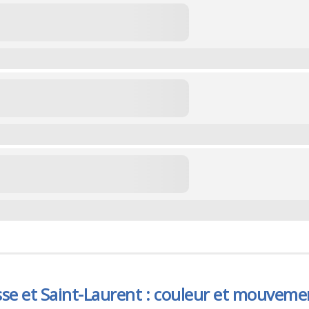
se et Saint-Laurent : couleur et mouveme