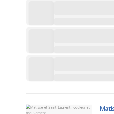
Matis