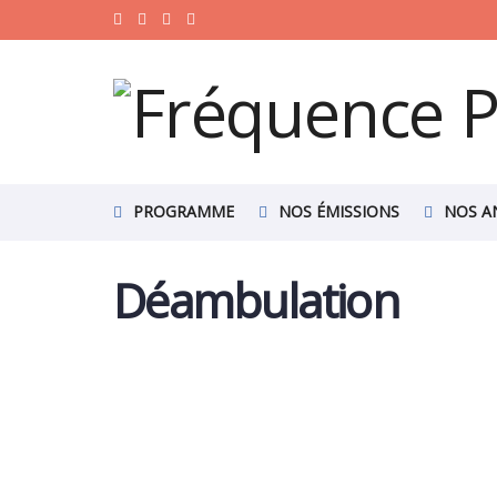
PROGRAMME
NOS ÉMISSIONS
NOS A
Déambulation