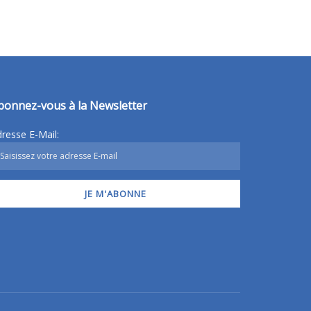
bonnez-vous à la Newsletter
resse E-Mail: